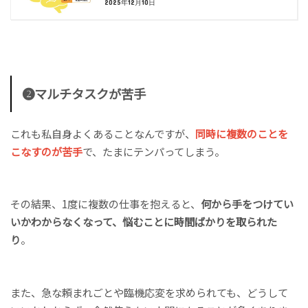
2025年12月10日
❷マルチタスクが苦手
これも私自身よくあることなんですが、
同時に複数のことを
こなすのが苦手
で、たまにテンパってしまう。
その結果、1度に複数の仕事を抱えると、
何から手をつけてい
いかわからなくなって、悩むことに時間ばかりを取られた
り
。
また、急な頼まれごとや臨機応変を求められても、どうして