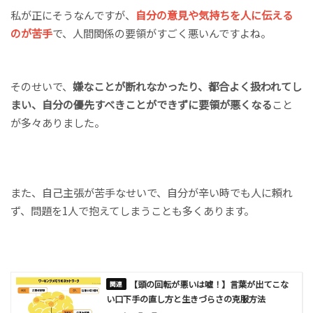
私が正にそうなんですが、
自分の意見や気持ちを人に伝える
のが苦手
で、人間関係の要領がすごく悪いんですよね。
そのせいで、
嫌なことが断れなかったり、都合よく扱われてし
まい、自分の優先すべきことができずに要領が悪くなる
こと
が多々ありました。
また、自己主張が苦手なせいで、自分が辛い時でも人に頼れ
ず、問題を1人で抱えてしまうことも多くあります。
【頭の回転が悪いは嘘！】言葉が出てこな
い口下手の直し方と生きづらさの克服方法