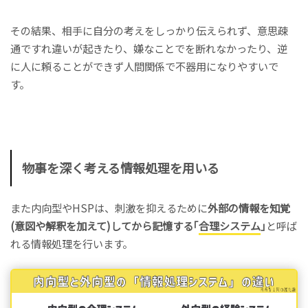
その結果、相手に自分の考えをしっかり伝えられず、意思疎
通ですれ違いが起きたり、嫌なことでを断れなかったり、逆
に人に頼ることができず人間関係で不器用になりやすいで
す。
物事を深く考える情報処理を用いる
また内向型やHSPは、刺激を抑えるために
外部の情報を知覚
(意図や解釈を加えて)してから記憶する｢
合理システム
｣
と呼ば
れる情報処理を行います。