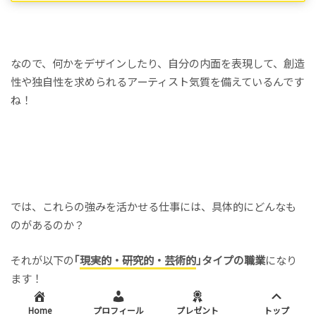
なので、何かをデザインしたり、自分の内面を表現して、創造
性や独自性を求められるアーティスト気質を備えているんです
ね！
では、これらの強みを活かせる仕事には、具体的にどんなも
のがあるのか？
それが以下の
｢
現実的・研究的・芸術的
｣タイプの職業
になり
ます！
Home
プロフィール
プレゼント
トップ