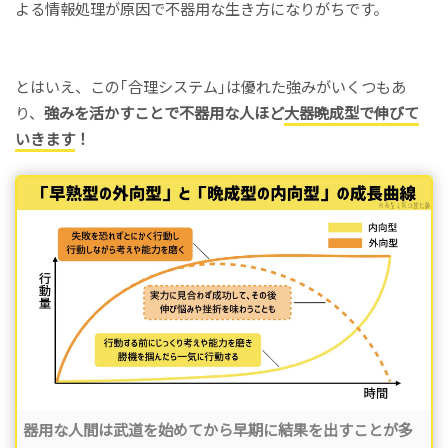
よる情報処理が原因で不器用な生き方になりがちです。
とはいえ、この｢合理システム｣は優れた強みがいくつもあ
り、
強みを活かすことで不器用な人ほど
大器晩成型で伸びて
いきます
！
器用な人間は武道を始めてから早期に結果を出すことが多