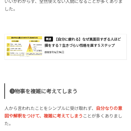
いいかわからず、全然使えない人間になることが多くありま
した。
【自分に疲れる】なぜ真面目すぎる人ほど
損をする？生きづらい性格を直す５ステップ
2022年6月14日
❸物事を複雑に考えてしまう
人から言われたことをシンプルに受け取れず、
自分なりの意
図や解釈をつけて、複雑に考えてしまう
ことが多くありまし
た。