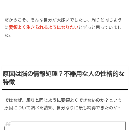
だからこそ、そんな自分が大嫌いでしたし、周りと同じよう
に
要領よく生きられるようになりたい
とずっと思っていまし
た。
原因は脳の情報処理？不器用な人の性格的な
特徴
ではなぜ、周りと同じように要領よくできないのか？
という
原因について調べた結果、自分なりに最も納得できたのが…