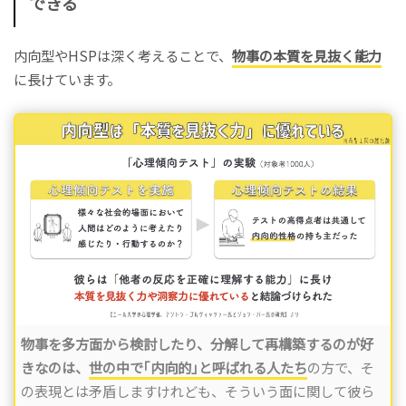
できる
内向型やHSPは深く考えることで、
物事の本質を見抜く能力
に長けています。
物事を多方面から検討したり、分解して再構築するのが好
きなのは、
世の中で｢内向的｣と呼ばれる人たち
の方で、そ
の表現とは矛盾しますけれども、そういう面に関して彼ら