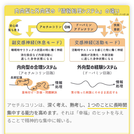
アセチルコリンは、
深く考え、熟考し、
1 つのことに長時間
集中する能力
を高めます
。それは「幸福」のヒットを与え
ることで精神的な集中に報いる。