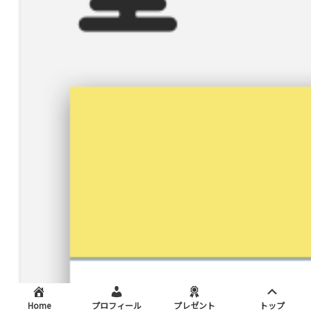
Home
プロフィール
プレゼント
トップ