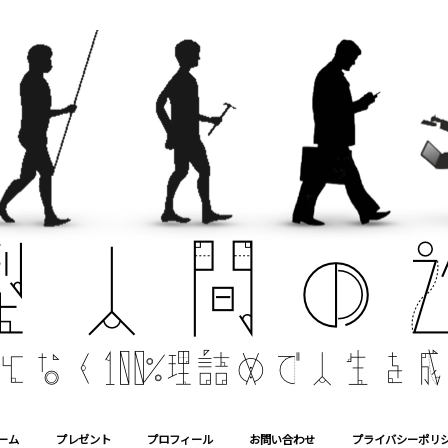
ーム
プレゼント
プロフィール
お問い合わせ
プライバシーポリ