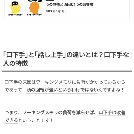
つの特徴と原因&2つの改善策
2022年5月11日
｢口下手｣と｢話し上手｣の違いとは？口下手な
人の特徴
口下手の原因はワーキングメモリに負荷がかかっているから
であって、
頭の回転が遅いというわけではない
んですよね！
つまり、
ワーキングメモリの負荷を減らせば、
口下手は改善
できる
ということです！