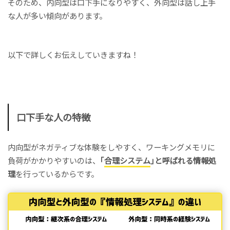
そのため、内向型は口下手になりやすく、外向型は話し上手
な人が多い傾向があります。
以下で詳しくお伝えしていきますね！
口下手な人の特徴
内向型がネガティブな体験をしやすく、ワーキングメモリに
負荷がかかりやすいのは、
｢
合理システム
｣と呼ばれる情報処
理
を行っているからです。