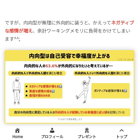
ですが、内向型が無理に外向的に装うと、かえって
ネガティブ
な感情が増え
、余計ワーキングメモリに負荷をかけてしまい
ます^^;
Home
プロフィール
プレゼント
トップ