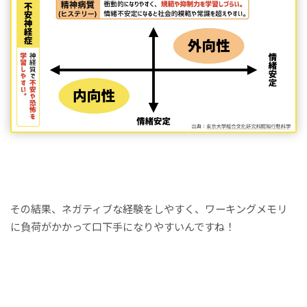
その結果、ネガティブな経験をしやすく、ワーキングメモリ
に負荷がかかって口下手になりやすいんですね！