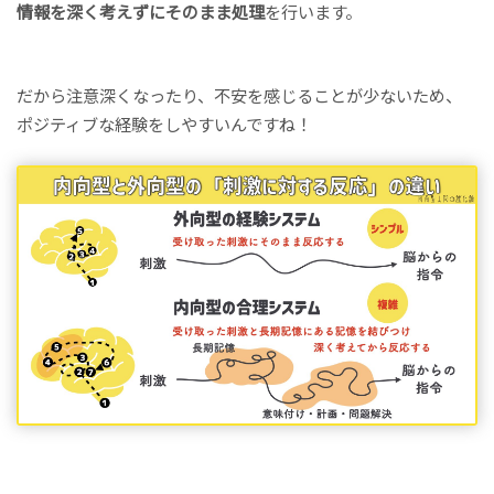
情報を深く考えずにそのまま処理
を行います。
だから注意深くなったり、不安を感じることが少ないため、
ポジティブな経験をしやすいんですね！