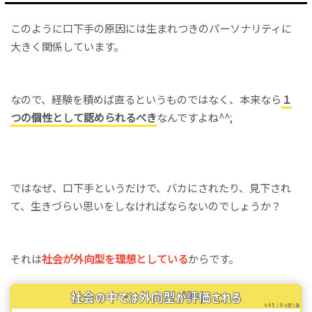
このように口下手の原因には生まれつきのパーソナリティに
大きく関係しています。
なので、経験を積めば直るというものではなく、本来なら
１
つの個性として認められるべき
なんですよね^^;
ではなぜ、口下手というだけで、バカにされたり、見下され
て、生きづらい思いをしなければならないのでしょうか？
それは
社会が外向型を理想としている
からです。