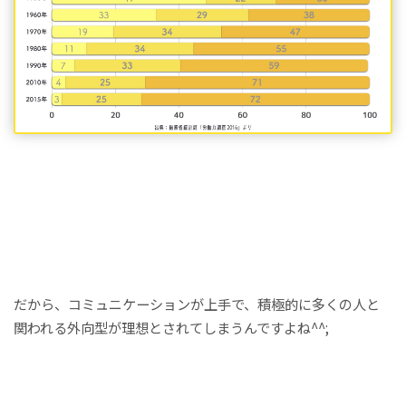
だから、コミュニケーションが上手で、積極的に多くの人と
関われる外向型が理想とされてしまうんですよね^^;