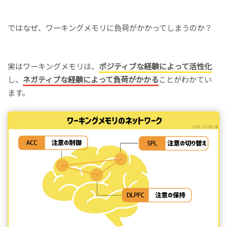
ではなぜ、ワーキングメモリに負荷がかかってしまうのか？
実はワーキングメモリは、
ポジティブな経験によって活性化
し、
ネガティブな経験によって負荷がかかる
ことがわかてい
ます。