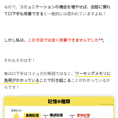
なので、
コミュニケーションの機会を増やせば、会話に慣れ
て口下手も改善できる
と一般的には思われていますよね！
しかし私は、
この方法では全く改善できませんでした
^^;
それもそのはず！
実は口下手はコミュ力が原因ではなく、
ワーキングメモリに
負荷がかかっている
ことで引き起こる
ことがわかっているか
らです！