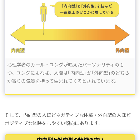
心理学者のカール・ユングが唱えたパーソナリティの１
つ。ユングによれば、人間は｢内向型｣か｢外向型｣のどちら
か寄りの気質を持って生まれてくるとされています。
そして、内向型の人ほどネガティブな体験・外向型の人ほど
ポジティブな体験をしやすい傾向にあります。