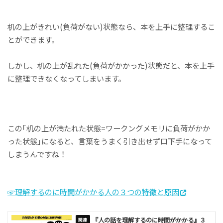
机の上がきれい(負荷がない)状態なら、本を上手に整理するこ
とができます。
しかし、机の上が乱れた(負荷がかかった)状態だと、本を上手
に整理できなくなってしまいます。
この｢机の上が満たれた状態=ワークングメモリに負荷がかか
った状態｣になると、言葉をうまく引き出せず口下手になって
しまうんですね！
☞理解するのに時間がかかる人の３つの特徴と原因
『人の話を理解するのに時間がかかる』３