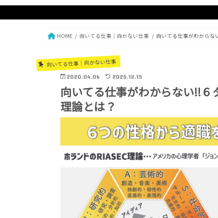
HOME
向いてる仕事｜向かない仕事
向いてる仕事がわからな
向いてる仕事｜向かない仕事
2020.04.06
2025.12.15
向いてる仕事がわからない!!
理論とは？