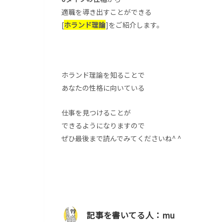
適職を導き出すことができる
[
ホランド理論
]をご紹介します。
ホランド理論を知ることで
あなたの性格に向いている
仕事を見つけることが
できるようになりますので
ぜひ最後まで読んでみてくださいね^ ^
記事を書いてる人：mu