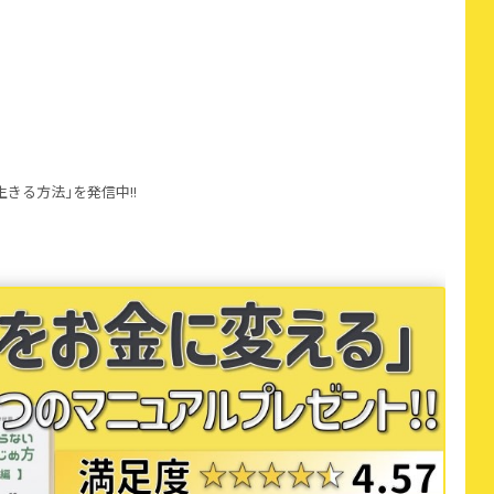
きる方法｣を発信中!!