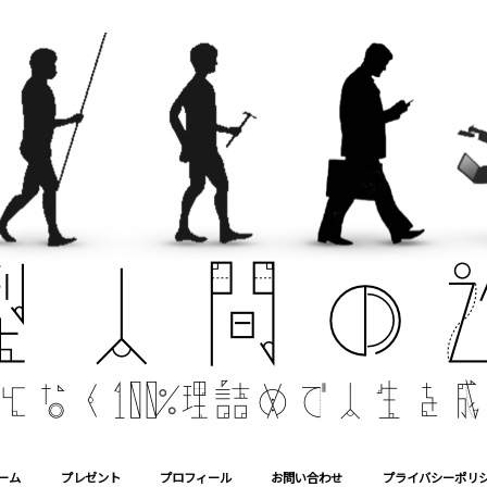
ーム
プレゼント
プロフィール
お問い合わせ
プライバシーポリ