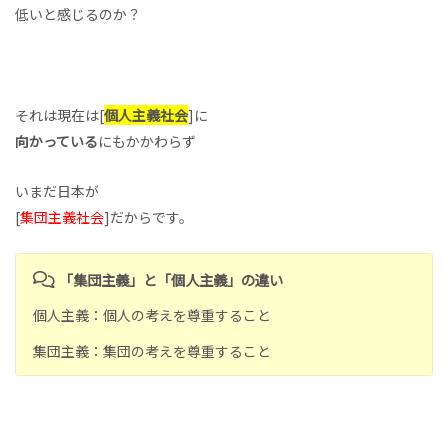
低いと感じるのか？
それは現在は[
個人主義社会
]に
向かっている
にもかかわらず
いまだ日本が
[
集団主義社会
]だからです。
「集団主義」と「個人主義」の違い
個人主義：個人の考えを尊重すること
集団主義：集団の考えを尊重すること