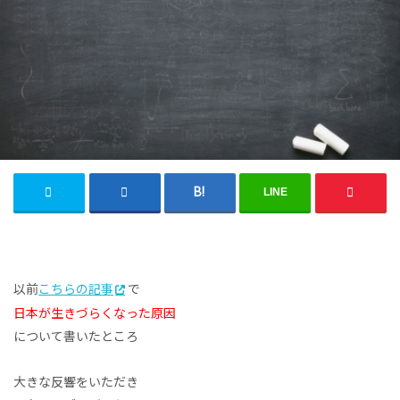
LINE
以前
こちらの記事
で
日本が生きづらくなった原因
について書いたところ
大きな反響をいただき