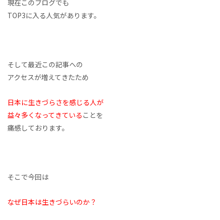
現在このブログでも
TOP3に入る人気があります。
そして最近この記事への
アクセスが増えてきたため
日本に生きづらさを感じる人が
益々多くなってきている
ことを
痛感しております。
そこで今回は
なぜ日本は生きづらいのか？