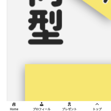
Home
プロフィール
プレゼント
トップ