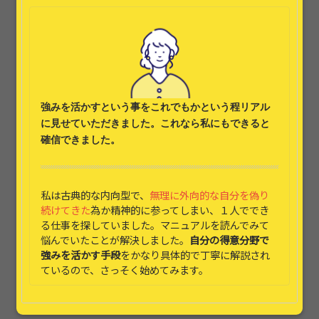
強みを活かす
という事をこれでもかという程リアル
に見せていただきました。これなら
私にもできると
確信できました。
私は古典的な内向型で、
無理に外向的な自分を偽り
続けてきた
為か精神的に参ってしまい、１人ででき
る仕事を探していました。マニュアルを読んでみて
悩んでいたことが解決しました。
自分の得意分野で
強みを活かす手段
をかなり具体的で丁寧に解説され
ているので、さっそく始めてみます。