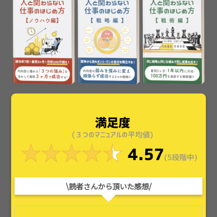
\読者さんから頂いた感想/