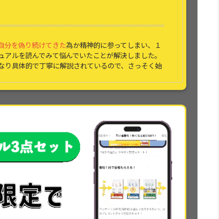
自分を偽り続けてきた
為か精神的に参ってしまい、１
ュアルを読んでみて悩んでいたことが解決しました。
なり具体的で丁寧に解説されているので、さっそく始