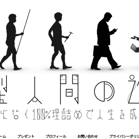
ーム
プレゼント
プロフィール
お問い合わせ
プライバシーポリ