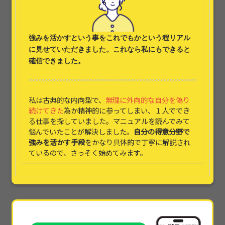
強みを活かす
という事をこれでもかという程リアル
に見せていただきました。これなら
私にもできると
確信できました。
私は古典的な内向型で、
無理に外向的な自分を偽り
続けてきた
為か精神的に参ってしまい、１人ででき
る仕事を探していました。マニュアルを読んでみて
悩んでいたことが解決しました。
自分の得意分野で
強みを活かす手段
をかなり具体的で丁寧に解説され
ているので、さっそく始めてみます。