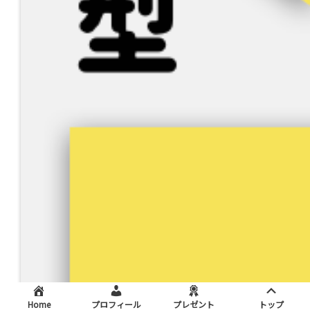
Home
プロフィール
プレゼント
トップ