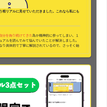
う程リアルに見せていただきました。これなら
私にも
自分を偽り続けてきた
為か精神的に参ってしまい、１
ュアルを読んでみて悩んでいたことが解決しました。
なり具体的で丁寧に解説されているので、さっそく始