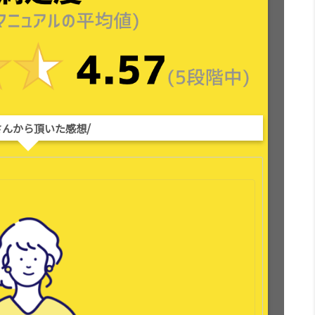
さんから頂いた感想/