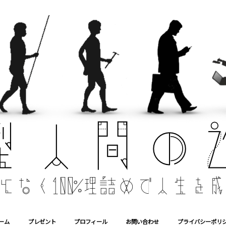
ーム
プレゼント
プロフィール
お問い合わせ
プライバシーポリ