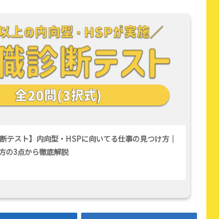
断テスト】内向型・HSPに向いてる仕事の見つけ方｜
方の3点から徹底解説