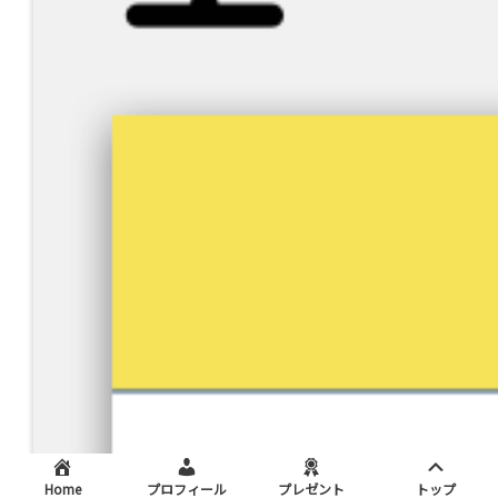
Home
プロフィール
プレゼント
トップ