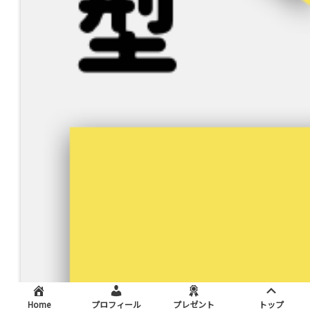
Home
プロフィール
プレゼント
トップ