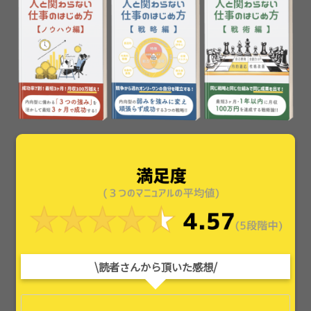
\読者さんから頂いた感想/