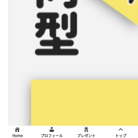
Home
プロフィール
プレゼント
トップ