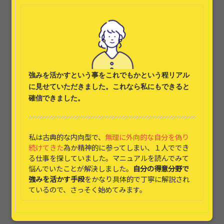
強みを活かす
という事をこれでもかという程リアル
に見せていただきました。これなら
私にもできると
確信できました。
私は古典的な内向型で、
無理に外向的な自分を偽り
続けてきた
為か精神的に参ってしまい、１人ででき
る仕事を探していました。マニュアルを読んでみて
悩んでいたことが解決しました。
自分の得意分野で
強みを活かす手段
をかなり具体的で丁寧に解説され
ているので、さっそく始めてみます。