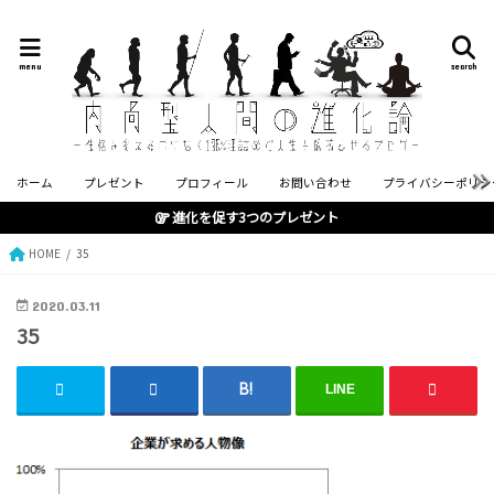
menu
search
ホーム
プレゼント
プロフィール
お問い合わせ
プライバシーポリシ
進化を促す3つのプレゼント
HOME
35
2020.03.11
35
LINE