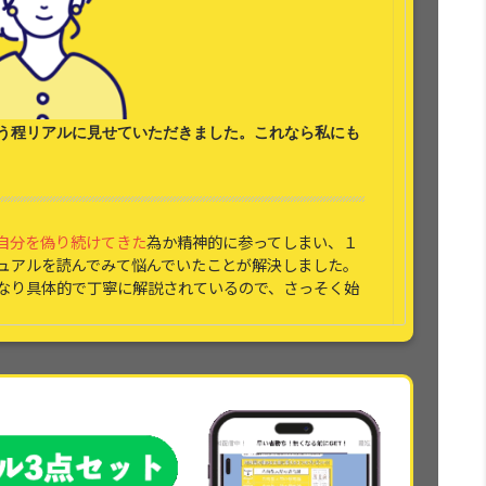
う程リアルに見せていただきました。これなら
私にも
自分を偽り続けてきた
為か精神的に参ってしまい、１
ュアルを読んでみて悩んでいたことが解決しました。
なり具体的で丁寧に解説されているので、さっそく始