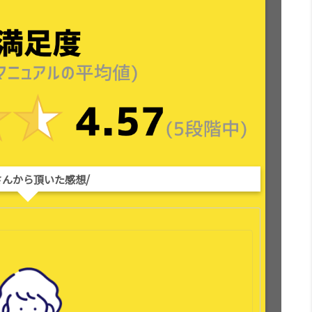
さんから頂いた感想/