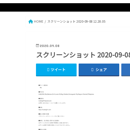
HOME
スクリーンショット 2020-09-08 12.28.05
2020.09.08
スクリーンショット 2020-09-08 
ツイート
シェア