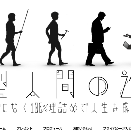
ーム
プレゼント
プロフィール
お問い合わせ
プライバシーポリ