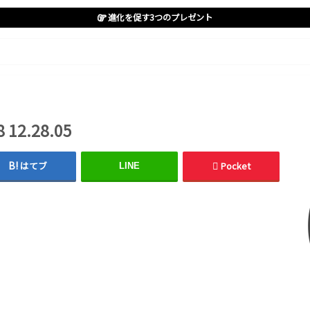
進化を促す3つのプレゼント
12.28.05
はてブ
Pocket
LINE