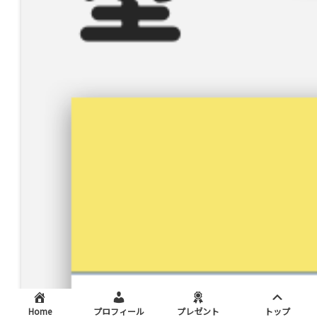
Home
プロフィール
プレゼント
トップ