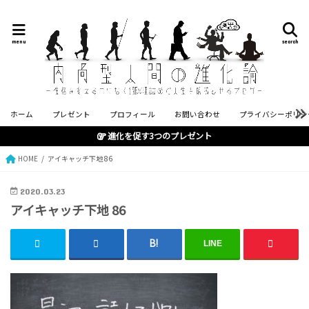
menu
search
ホーム
プレゼント
プロフィール
お問い合わせ
プライバシーポリシ
進化を促す3つのプレゼント
HOME
アイキャッチ下地 86
2020.03.23
アイキャッチ下地 86
LINE