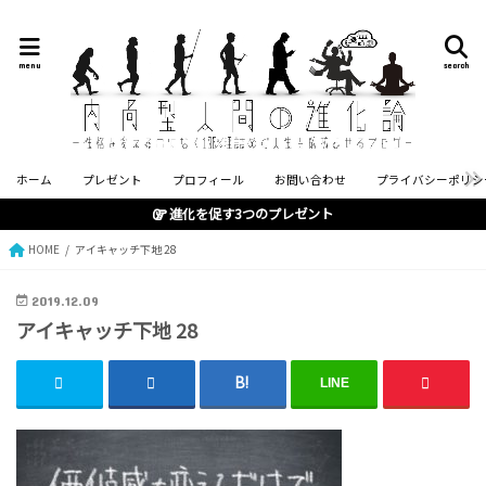
menu
search
ホーム
プレゼント
プロフィール
お問い合わせ
プライバシーポリシ
進化を促す3つのプレゼント
HOME
アイキャッチ下地 28
2019.12.09
アイキャッチ下地 28
LINE