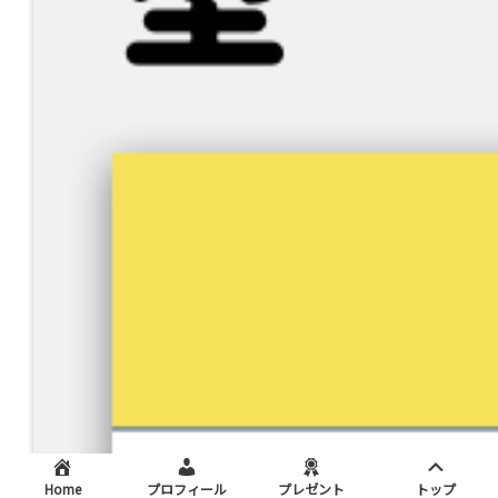
Home
プロフィール
プレゼント
トップ