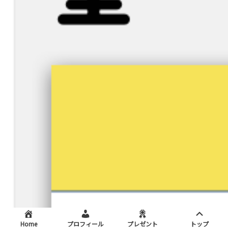
Home
プロフィール
プレゼント
トップ