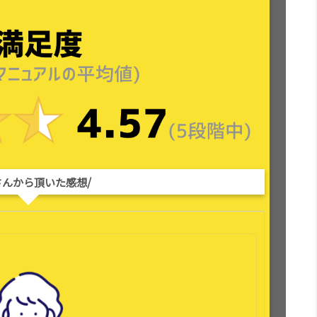
さんから頂いた感想/