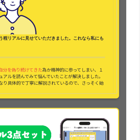
う程リアルに見せていただきました。これなら
私にも
自分を偽り続けてきた
為か精神的に参ってしまい、１
ュアルを読んでみて悩んでいたことが解決しました。
なり具体的で丁寧に解説されているので、さっそく始