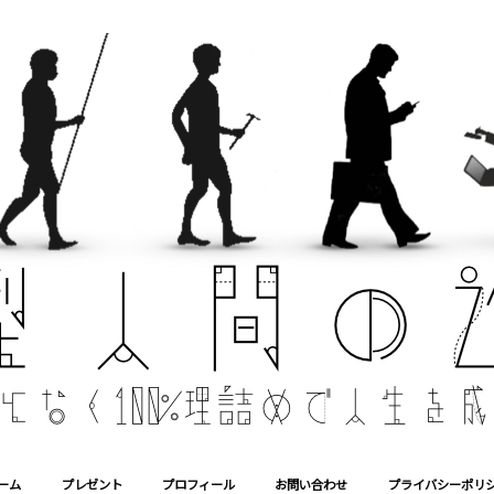
ーム
プレゼント
プロフィール
お問い合わせ
プライバシーポリ