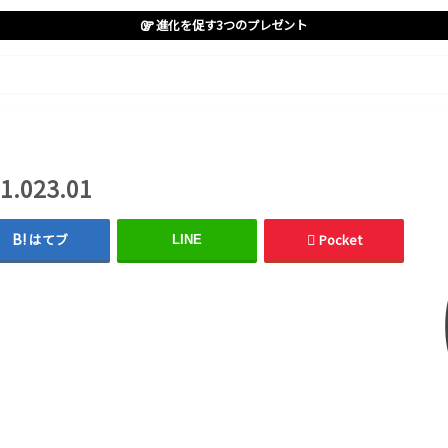
進化を促す3つのプレゼント
1.023.01
はてブ
Pocket
LINE