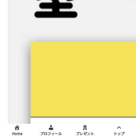
Home
プロフィール
プレゼント
トップ