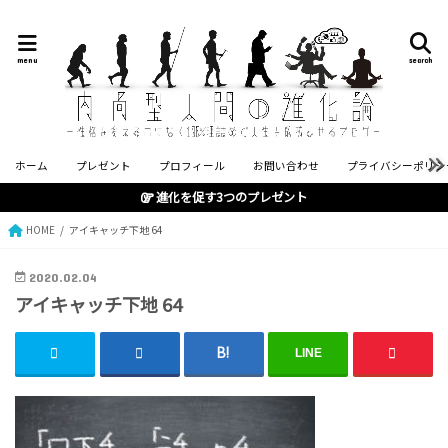
menu
search
ホーム
プレゼント
プロフィール
お問い合わせ
プライバシーポリシ
進化を促す3つのプレゼント
HOME
アイキャッチ下地 64
2020.02.04
アイキャッチ下地 64
LINE