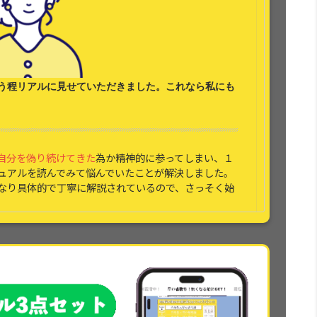
う程リアルに見せていただきました。これなら
私にも
自分を偽り続けてきた
為か精神的に参ってしまい、１
ュアルを読んでみて悩んでいたことが解決しました。
なり具体的で丁寧に解説されているので、さっそく始