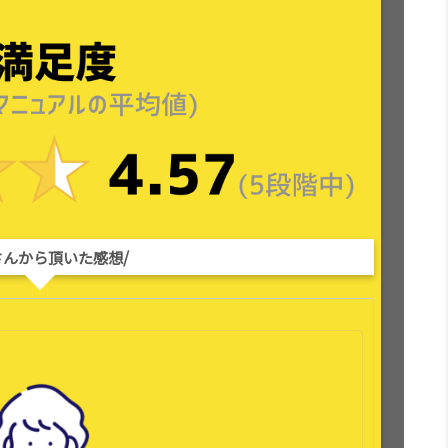
さんから頂いた感想/