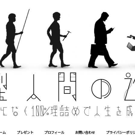
ーム
プレゼント
プロフィール
お問い合わせ
プライバシーポリ