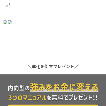
い
＼進化を促すプレゼント／