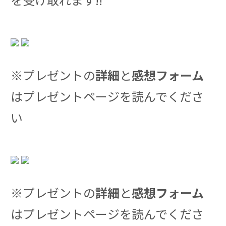
※プレゼントの
詳細
と
感想フォーム
はプレゼントページを読んでくださ
い
※プレゼントの
詳細
と
感想フォーム
はプレゼントページを読んでくださ