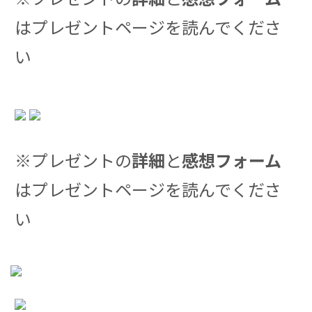
はプレゼントページを読んでくださ
い
※プレゼントの
詳細
と
感想フォーム
はプレゼントページを読んでくださ
い