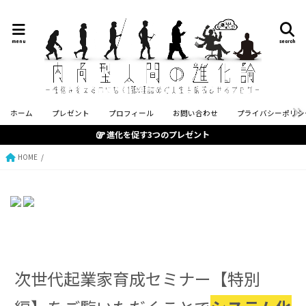
menu
search
ホーム
プレゼント
プロフィール
お問い合わせ
プライバシーポリシ
進化を促す3つのプレゼント
HOME
次世代起業家育成セミナー【特別