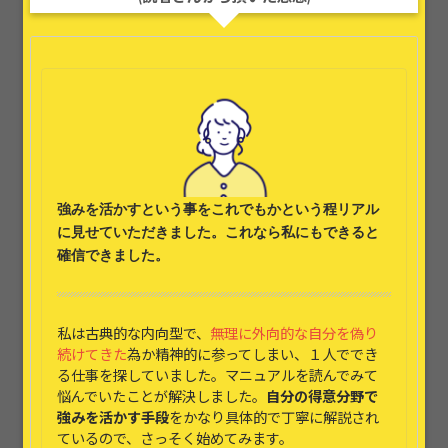
強みを活かす
という事をこれでもかという程リアル
に見せていただきました。これなら
私にもできると
確信できました。
私は古典的な内向型で、
無理に外向的な自分を偽り
続けてきた
為か精神的に参ってしまい、１人ででき
る仕事を探していました。マニュアルを読んでみて
悩んでいたことが解決しました。
自分の得意分野で
強みを活かす手段
をかなり具体的で丁寧に解説され
ているので、さっそく始めてみます。